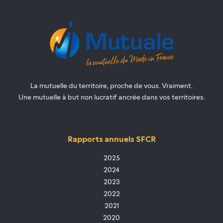
La mutuelle du territoire, proche de vous. Vraiment.
Une mutuelle à but non lucratif ancrée dans vos territoires.
Rapports annuels SFCR
2025
2024
2023
2022
2021
2020