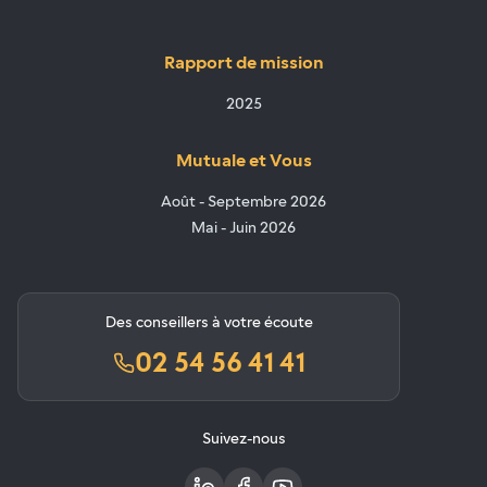
Rapport de mission
2025
Mutuale et Vous
Août - Septembre 2026
Mai - Juin 2026
Des conseillers à votre écoute
02 54 56 41 41
Suivez-nous